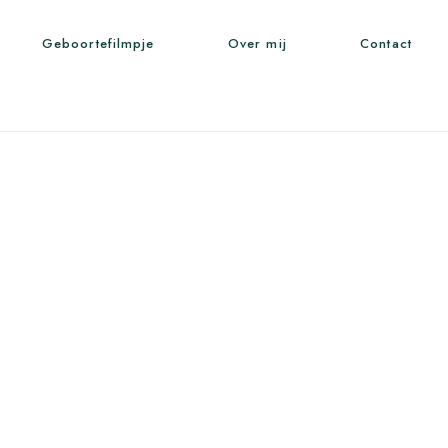
Geboortefilmpje
Over mij
Contact