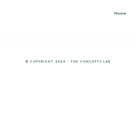
Home
© COPYRIGHT 2026 - THE CONCEPTS LAB